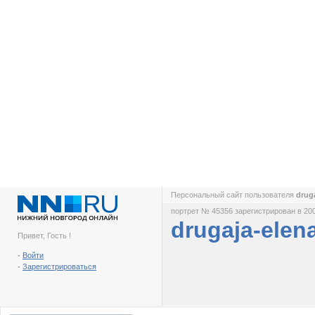
Персональный сайт пользователя
drug
портрет № 45356 зарегистрирован в 200
drugaja-elen
Привет, Гость !
-
Войти
-
Зарегистрироваться